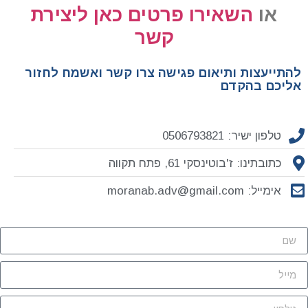
או
השאירו פרטים כאן ליצירת
קשר
להתייעצות ותיאום פגישה צרו קשר ואשמח לחזור
אליכם בהקדם
טלפון ישיר: 0506793821
כתובתינו: ז'בוטינסקי 61, פתח תקווה
אימייל: moranab.adv@gmail.com