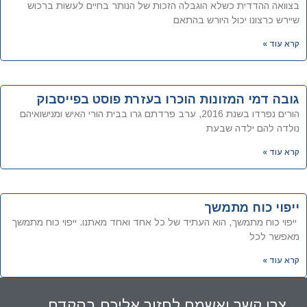
בצוואה ההדדית כשלא הוגבלה הזכות של הנותר בחיים לעשות ברכוש
שיירש כרצונו יכול היורש בהתאם
קרא עוד »
גובה דמי המזונות הוכרו בעזרת פוסט בפייסבוק
הורים נפרדו בשנת 2016, ערב פרדתם גרו בבית הורי האיש ומנישואיהם
נולדה להם ילדה שבעת
קרא עוד »
ייפוי כוח מתמשך
ייפוי כוח מתמשך, הוא העתיד של כל אחד ואחד מאתנו. ייפוי כוח מתמשך
מאפשר לכל
קרא עוד »
צרו קשר ואשמח לחזור אליכם בהקדם