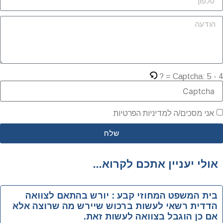
Captcha:
5 - 4 =
אני מסכים/ה למדיניות הפרטיות
שלח
אולי יעניין אתכם לקרוא...
בית המשפט המחוזי קבע : יורש בהתאם לצוואה
הדדית רשאי לעשות ברכוש שיירש מה שרוצה אלא
אם כן הוגבל בצוואה לעשות זאת.