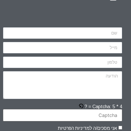
Captcha:
5 * 4 = ?
אני מסכים/ה למדיניות הפרטיות